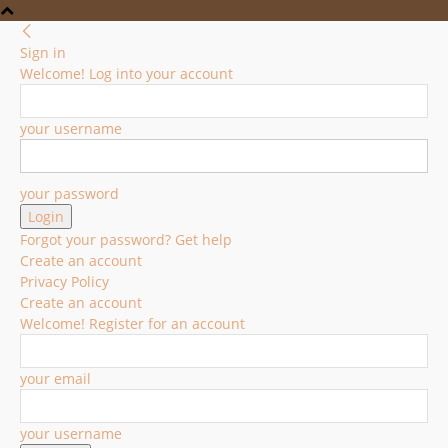
Sign in
Welcome! Log into your account
your username
your password
Forgot your password? Get help
Create an account
Privacy Policy
Create an account
Welcome! Register for an account
your email
your username