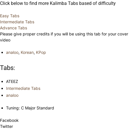
Click below to find more Kalimba Tabs based of difficulty
Easy Tabs
Intermediate Tabs
Advance Tabs
Please give proper credits if you will be using this tab for your cover
video
analoo
,
Korean
,
KPop
Tabs:
ATEEZ
Intermediate Tabs
analoo
Tuning: C Major Standard
Facebook
Twitter