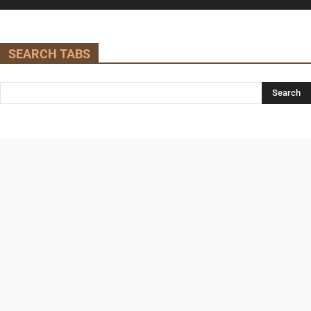
SEARCH TABS