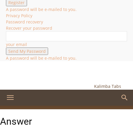
A password will be e-mailed to you.
Privacy Policy
Password recovery
Recover your password
your email
A password will be e-mailed to you.
Kalimba Tabs
Answer