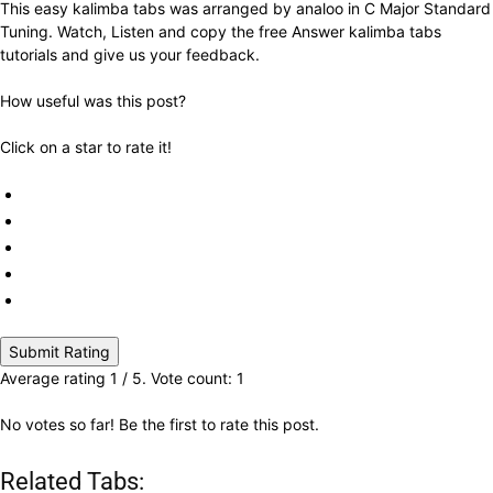
This easy kalimba tabs was arranged by analoo in C Major Standard
Tuning. Watch, Listen and copy the free Answer kalimba tabs
tutorials and give us your feedback.
How useful was this post?
Click on a star to rate it!
Submit Rating
Average rating
1
/ 5. Vote count:
1
No votes so far! Be the first to rate this post.
Related Tabs: