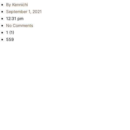
By
Kennichi
September 1, 2021
12:31 pm
No Comments
1 (1)
559