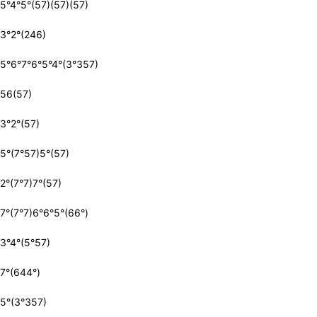
5°4°5°(57)(57)(57)
3°2°(246)
5°6°7°6°5°4°(3°357)
56(57)
3°2°(57)
5°(7°57)5°(57)
2°(7°7)7°(57)
7°(7°7)6°6°5°(66°)
3°4°(5°57)
7°(644°)
5°(3°357)