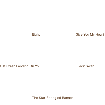
Eight
Give You My Heart
Ost Crash Landing On You
Black Swan
The Star-Spangled Banner