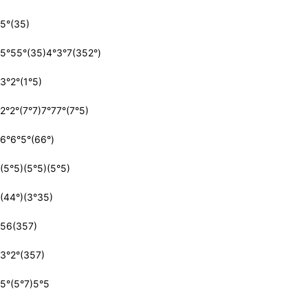
5°(35)
5°55°(35)4°3°7(352°)
3°2°(1°5)
2°2°(7°7)7°77°(7°5)
6°6°5°(66°)
(5°5)(5°5)(5°5)
(44°)(3°35)
56(357)
3°2°(357)
5°(5°7)5°5