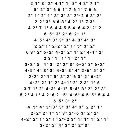
2 1° 3° 2° 4 1° 1° 3° 4 2° 7 1°
5° 2° 3° 6 6 1° 7 6 1° 7 6 6
2° 1° 2° 1° 3° 3° 3° 2°-2 6 3° 2°
2 2° 3° 6 6 3° 4 2° 1° 7 3°
4 2° 7 1° 6 4 4 5 5 4-6 4 2-2° 2
6-5° 3° 2° 6-2° 1°
4-5° 4° 3° 3° 3° 4-3° 4° 3°
2 2° 1° 2-2° 2° 1° 5° 3° 2°
6 3° 2° 6-2° 4-2° 2° 1° 2° 4-1° 2°
2 3° 1° 1° 1° 2° 1°
3-2° 5° 4° 3° 2° 2° 3° 6-5° 3° 6-2°
4-5° 4° 3° 3° 4-3° 3° 4° 2-6° 5° 3°
2-2° 2° 1° 5° 3° 2° 6 3° 2° 6-2°
4-2° 2° 1° 2° 4-1° 2° 2 3° 1° 6
3 7 1° 2° 4-3° 4-1° 5-4° 3° 2° 2° 3°
5 2° 4 1° 4 2-6 2 -5° 4-6° 4 5-5° 5 4 4
6-5° 3° 2°
4-5° 4° 3° 3° 3° 3° 4° 3°-2 2° 1°
2-2° 2° 1° 5° 3° 2°-6 3° 2° 2°
4-2° 2° 1° 2° 1° 2°-2 3° 1° 1° 1° 2° 1°
3-2° 5° 4° 3° 2° 2° 3°