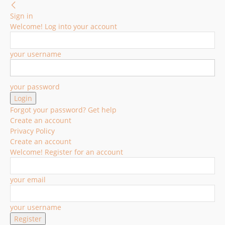
Sign in
Welcome! Log into your account
your username
your password
Forgot your password? Get help
Create an account
Privacy Policy
Create an account
Welcome! Register for an account
your email
your username