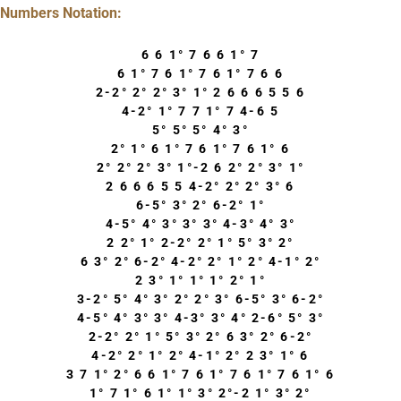
Numbers Notation:
6 6 1° 7 6 6 1° 7
6 1° 7 6 1° 7 6 1° 7 6 6
2-2° 2° 2° 3° 1° 2 6 6 6 5 5 6
4-2° 1° 7 7 1° 7 4-6 5
5° 5° 5° 4° 3°
2° 1° 6 1° 7 6 1° 7 6 1° 6
2° 2° 2° 3° 1°-2 6 2° 2° 3° 1°
2 6 6 6 5 5 4-2° 2° 2° 3° 6
6-5° 3° 2° 6-2° 1°
4-5° 4° 3° 3° 3° 4-3° 4° 3°
2 2° 1° 2-2° 2° 1° 5° 3° 2°
6 3° 2° 6-2° 4-2° 2° 1° 2° 4-1° 2°
2 3° 1° 1° 1° 2° 1°
3-2° 5° 4° 3° 2° 2° 3° 6-5° 3° 6-2°
4-5° 4° 3° 3° 4-3° 3° 4° 2-6° 5° 3°
2-2° 2° 1° 5° 3° 2° 6 3° 2° 6-2°
4-2° 2° 1° 2° 4-1° 2° 2 3° 1° 6
3 7 1° 2° 6 6 1° 7 6 1° 7 6 1° 7 6 1° 6
1° 7 1° 6 1° 1° 3° 2°-2 1° 3° 2°