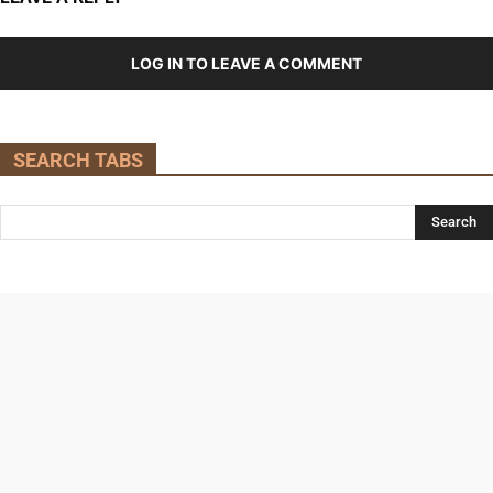
LOG IN TO LEAVE A COMMENT
SEARCH TABS