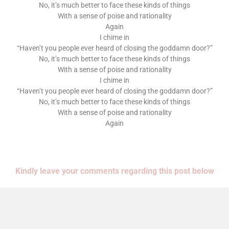
No, it’s much better to face these kinds of things
With a sense of poise and rationality
Again
I chime in
“Haven’t you people ever heard of closing the goddamn door?”
No, it’s much better to face these kinds of things
With a sense of poise and rationality
I chime in
“Haven’t you people ever heard of closing the goddamn door?”
No, it’s much better to face these kinds of things
With a sense of poise and rationality
Again
Kindly leave your comments regarding this post below